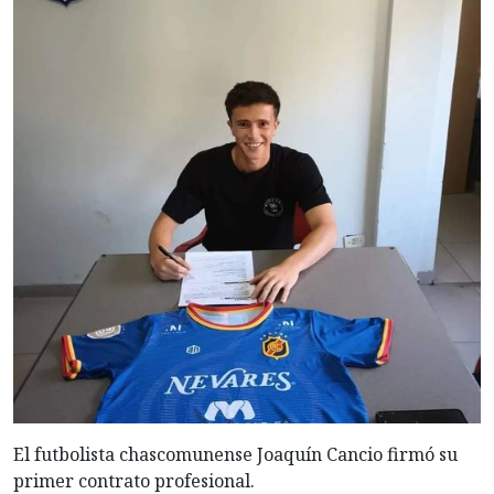
El futbolista chascomunense Joaquín Cancio firmó su
primer contrato profesional.