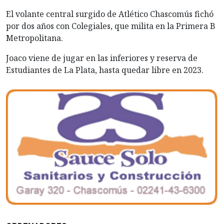
El volante central surgido de Atlético Chascomús fichó
por dos años con Colegiales, que milita en la Primera B
Metropolitana.
Joaco viene de jugar en las inferiores y reserva de
Estudiantes de La Plata, hasta quedar libre en 2023.