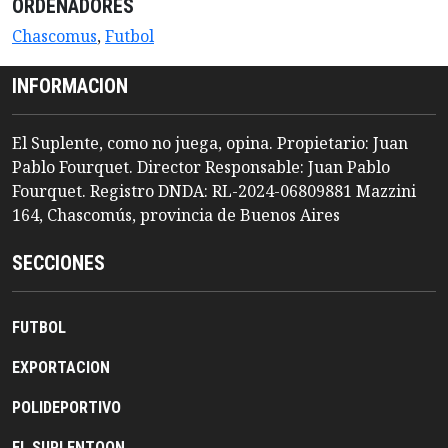
ORDENADORES
Chascomus
,
Futbol
INFORMACION
El Suplente, como no juega, opina. Propietario: Juan
Pablo Fourquet. Director Responsable: Juan Pablo
Fourquet. Registro DNDA: RL-2024-06809881 Mazzini
164, Chascomús, provincia de Buenos Aires
SECCIONES
FUTBOL
EXPORTACION
POLIDEPORTIVO
EL SUPLENTOON