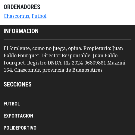
ORDENADORES
Chascomus
,
Futbol
INFORMACION
El Suplente, como no juega, opina. Propietario: Juan
Pablo Fourquet. Director Responsable: Juan Pablo
Fourquet. Registro DNDA: RL-2024-06809881 Mazzini
164, Chascomús, provincia de Buenos Aires
SECCIONES
FUTBOL
EXPORTACION
POLIDEPORTIVO