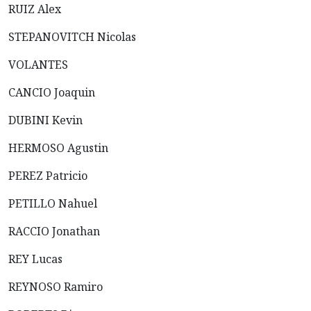
RUIZ Alex
STEPANOVITCH Nicolas
VOLANTES
CANCIO Joaquin
DUBINI Kevin
HERMOSO Agustin
PEREZ Patricio
PETILLO Nahuel
RACCIO Jonathan
REY Lucas
REYNOSO Ramiro