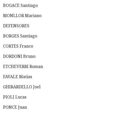
BOGACE Santiago
MONLLOR Mariano
DEFENSORES
BORGES Santiago
CORTES Franco
DORDONI Bruno
ETCHEVERRI Roman
FAVALE Matias
GHIRARDELLO Joel
PIOLI Lucas
PONCE Juan