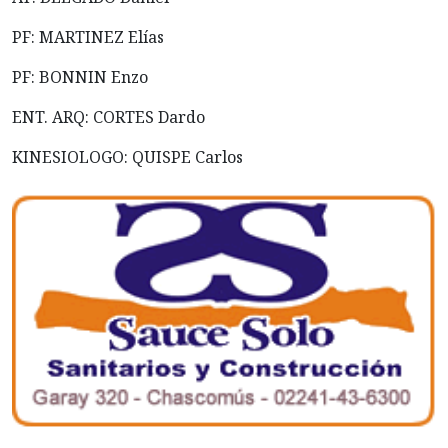
PF: MARTINEZ Elías
PF: BONNIN Enzo
ENT. ARQ: CORTES Dardo
KINESIOLOGO: QUISPE Carlos