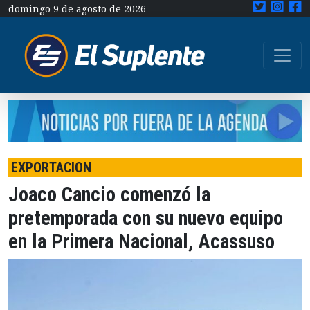
domingo 9 de agosto de 2026
EXPORTACION
Joaco Cancio comenzó la
pretemporada con su nuevo equipo
en la Primera Nacional, Acassuso