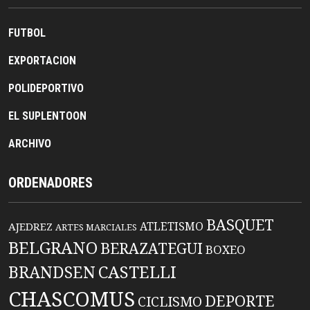
FUTBOL
EXPORTACION
POLIDEPORTIVO
EL SUPLENTOON
ARCHIVO
ORDENADORES
BASQUET
ATLETISMO
AJEDREZ
ARTES MARCIALES
BELGRANO
BERAZATEGUI
BOXEO
BRANDSEN
CASTELLI
CHASCOMUS
DEPORTE
CICLISMO