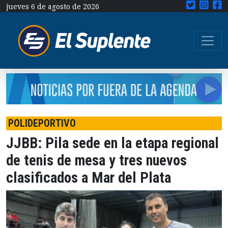
jueves 6 de agosto de 2026
POLIDEPORTIVO
JJBB: Pila sede en la etapa regional
de tenis de mesa y tres nuevos
clasificados a Mar del Plata