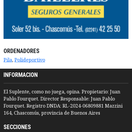
ORDENADORES
Pila
,
Polideportivo
INFORMACION
El Suplente, como no juega, opina. Propietario: Juan
Pablo Fourquet. Director Responsable: Juan Pablo
Fourquet. Registro DNDA: RL-2024-06809881 Mazzini
164, Chascomús, provincia de Buenos Aires
SECCIONES