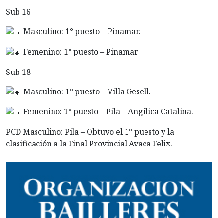
Sub 16
Masculino: 1° puesto – Pinamar.
Femenino: 1° puesto – Pinamar
Sub 18
Masculino: 1° puesto – Villa Gesell.
Femenino: 1° puesto – Pila – Angilica Catalina.
PCD Masculino: Pila – Obtuvo el 1° puesto y la
clasificación a la Final Provincial Avaca Felix.