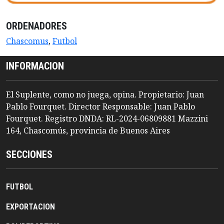
ORDENADORES
Chascomus
,
Futbol
INFORMACION
El Suplente, como no juega, opina. Propietario: Juan
Pablo Fourquet. Director Responsable: Juan Pablo
Fourquet. Registro DNDA: RL-2024-06809881 Mazzini
164, Chascomús, provincia de Buenos Aires
SECCIONES
FUTBOL
EXPORTACION