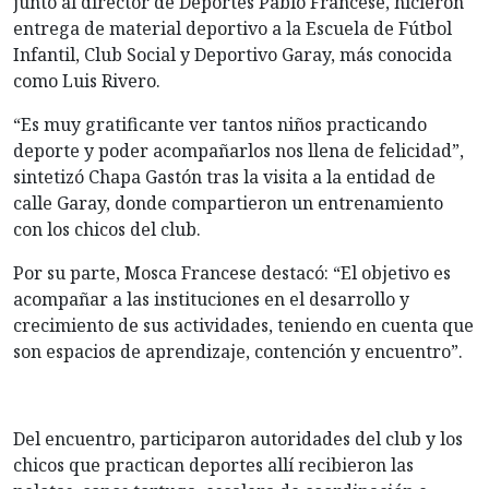
junto al director de Deportes Pablo Francese, hicieron
entrega de material deportivo a la Escuela de Fútbol
Infantil, Club Social y Deportivo Garay, más conocida
como Luis Rivero.
“Es muy gratificante ver tantos niños practicando
deporte y poder acompañarlos nos llena de felicidad”,
sintetizó Chapa Gastón tras la visita a la entidad de
calle Garay, donde compartieron un entrenamiento
con los chicos del club.
Por su parte, Mosca Francese destacó: “El objetivo es
acompañar a las instituciones en el desarrollo y
crecimiento de sus actividades, teniendo en cuenta que
son espacios de aprendizaje, contención y encuentro”.
Del encuentro, participaron autoridades del club y los
chicos que practican deportes allí recibieron las