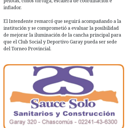
pelotas, conos tortuga, escalera de coordinación e
inflador.
El Intendente remarcó que seguirá acompañando a la
institución y se comprometió a evaluar la posibilidad
de mejorar la iluminación de la cancha principal para
que el Club Social y Deportivo Garay pueda ser sede
del Torneo Provincial.