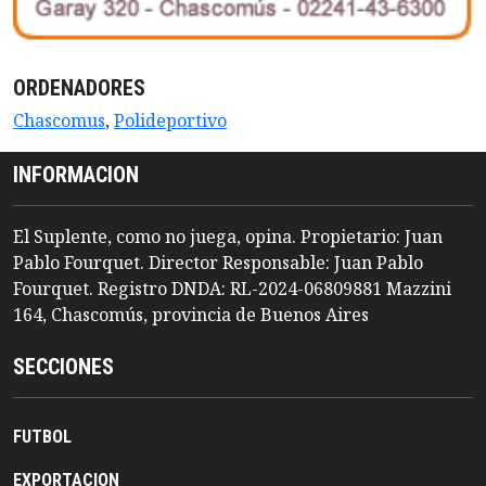
ORDENADORES
Chascomus
,
Polideportivo
INFORMACION
El Suplente, como no juega, opina. Propietario: Juan
Pablo Fourquet. Director Responsable: Juan Pablo
Fourquet. Registro DNDA: RL-2024-06809881 Mazzini
164, Chascomús, provincia de Buenos Aires
SECCIONES
FUTBOL
EXPORTACION