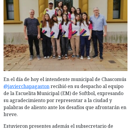
En el día de hoy el intendente municipal de Chascomús
@javierchapagaston
recibió en su despacho al equipo
de la Escuelita Municipal (EM) de Softbol, expresando
su agradecimiento por representar a la ciudad y
palabras de aliento ante los desafíos que afrontarán en
breve.
Estuvieron presentes además el subsecretario de