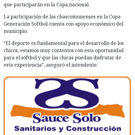
que participarán en la Copa nacional.
La participación de las chascomunenses en la Copa
Generación Softbol cuenta con apoyo económico del
municipio.
“El deporte es fundamental para el desarrollo de los
chicos, estamos muy contentos con esta oportunidad
para el softbol y que las chicas puedan disfrutar de
esta experiencia”, aseguró el intendente.