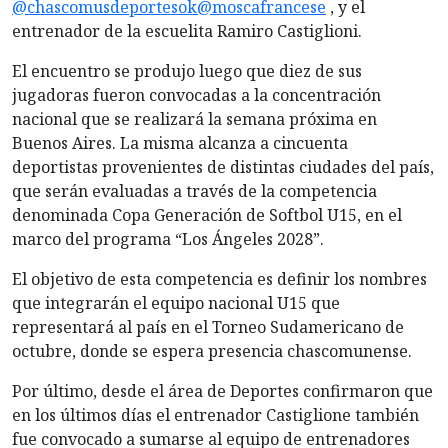
@chascomusdeportesok
@moscafrancese
, y el
entrenador de la escuelita Ramiro Castiglioni.
El encuentro se produjo luego que diez de sus
jugadoras fueron convocadas a la concentración
nacional que se realizará la semana próxima en
Buenos Aires. La misma alcanza a cincuenta
deportistas provenientes de distintas ciudades del país,
que serán evaluadas a través de la competencia
denominada Copa Generación de Softbol U15, en el
marco del programa “Los Ángeles 2028”.
El objetivo de esta competencia es definir los nombres
que integrarán el equipo nacional U15 que
representará al país en el Torneo Sudamericano de
octubre, donde se espera presencia chascomunense.
Por último, desde el área de Deportes confirmaron que
en los últimos días el entrenador Castiglione también
fue convocado a sumarse al equipo de entrenadores