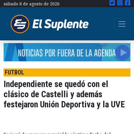
sábado 8 de agosto de 2026
FUTBOL
Independiente se quedó con el
clásico de Castelli y además
festejaron Unión Deportiva y la UVE