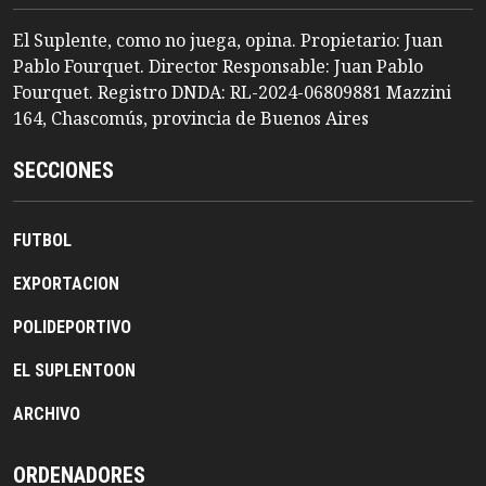
El Suplente, como no juega, opina. Propietario: Juan
Pablo Fourquet. Director Responsable: Juan Pablo
Fourquet. Registro DNDA: RL-2024-06809881 Mazzini
164, Chascomús, provincia de Buenos Aires
SECCIONES
FUTBOL
EXPORTACION
POLIDEPORTIVO
EL SUPLENTOON
ARCHIVO
ORDENADORES