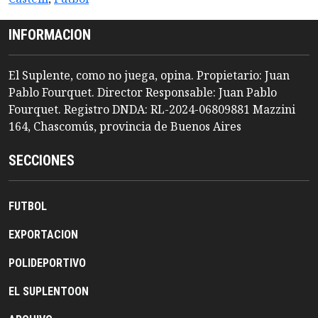
INFORMACION
El Suplente, como no juega, opina. Propietario: Juan
Pablo Fourquet. Director Responsable: Juan Pablo
Fourquet. Registro DNDA: RL-2024-06809881 Mazzini
164, Chascomús, provincia de Buenos Aires
SECCIONES
FUTBOL
EXPORTACION
POLIDEPORTIVO
EL SUPLENTOON