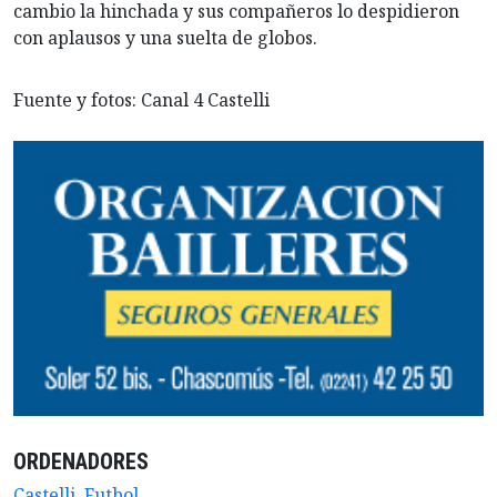
cambio la hinchada y sus compañeros lo despidieron
con aplausos y una suelta de globos.
Fuente y fotos: Canal 4 Castelli
ORDENADORES
Castelli
,
Futbol