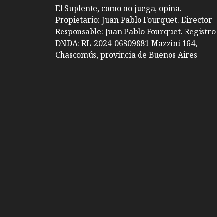
El Suplente, como no juega, opina.
Propietario: Juan Pablo Fourquet. Director
Responsable: Juan Pablo Fourquet. Registro
DNDA: RL-2024-06809881 Mazzini 164,
Chascomús, provincia de Buenos Aires