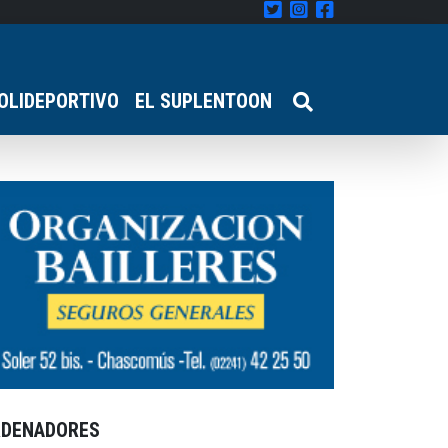
OLIDEPORTIVO
EL SUPLENTOON
RDENADORES