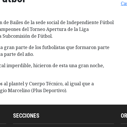
Cas
ón de Bailes de la sede social de Independiente Fútbol
 campeones del Torneo Apertura de la Liga
 Subcomisión de Fútbol.
a gran parte de los futbolistas que formaron parte
a parte del año.
al imperdible, hicieron de esta una gran noche,
al plantel y Cuerpo Técnico, al igual que a
gio Marcelino (Plus Deportivo).
SECCIONES
O