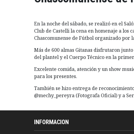
En la noche del sábado, se realizó en el Sal
Club de Castelli la cena en homenaje a los
Chascomunense de Fútbol organizado por la
Más de 600 almas Gitanas disfrutaron junto 
del plantel y el Cuerpo Técnico en la primer
Excelente comida, atención y un show music
para los presentes.
También se hizo entrega de reconocimientos 
@mechy_pereyra (Fotografa Oficial) y a Ser
INFORMACION