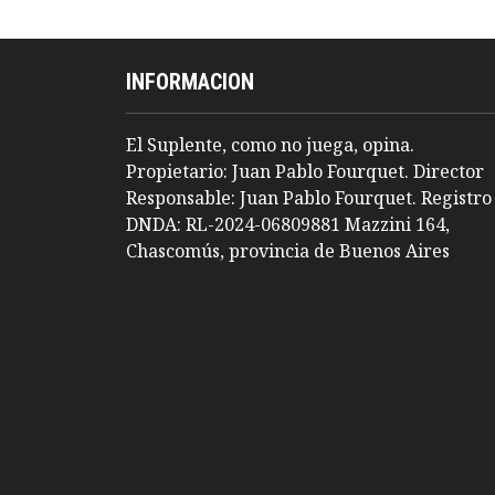
INFORMACION
El Suplente, como no juega, opina.
Propietario: Juan Pablo Fourquet. Director
Responsable: Juan Pablo Fourquet. Registro
DNDA: RL-2024-06809881 Mazzini 164,
Chascomús, provincia de Buenos Aires