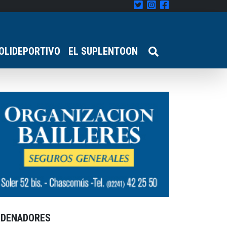
OLIDEPORTIVO
EL SUPLENTOON
RDENADORES