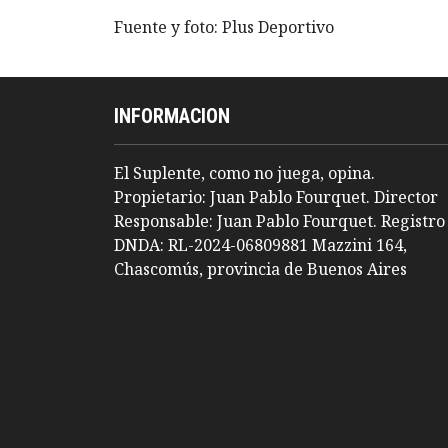
Fuente y foto: Plus Deportivo
INFORMACION
El Suplente, como no juega, opina.
Propietario: Juan Pablo Fourquet. Director
Responsable: Juan Pablo Fourquet. Registro
DNDA: RL-2024-06809881 Mazzini 164,
Chascomús, provincia de Buenos Aires