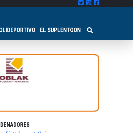
OLIDEPORTIVO
EL SUPLENTOON
RDENADORES