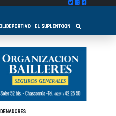
OLIDEPORTIVO
EL SUPLENTOON
RDENADORES