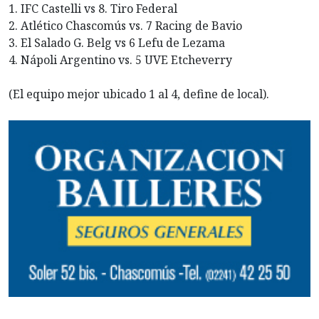
1. IFC Castelli vs 8. Tiro Federal
2. Atlético Chascomús vs. 7 Racing de Bavio
3. El Salado G. Belg vs 6 Lefu de Lezama
4. Nápoli Argentino vs. 5 UVE Etcheverry
(El equipo mejor ubicado 1 al 4, define de local).