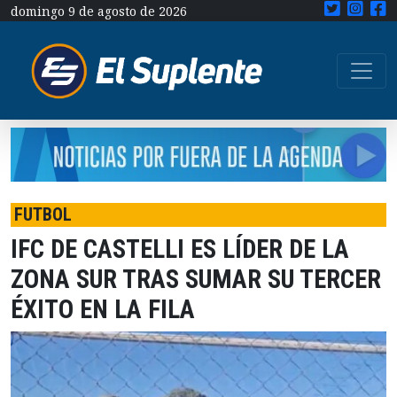
domingo 9 de agosto de 2026
FUTBOL
IFC DE CASTELLI ES LÍDER DE LA
ZONA SUR TRAS SUMAR SU TERCER
ÉXITO EN LA FILA