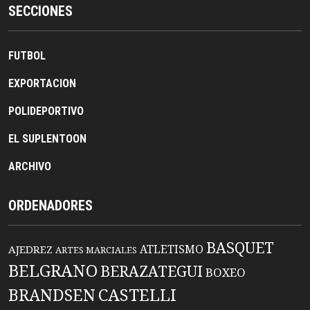
SECCIONES
FUTBOL
EXPORTACION
POLIDEPORTIVO
EL SUPLENTOON
ARCHIVO
ORDENADORES
BASQUET
ATLETISMO
AJEDREZ
ARTES MARCIALES
BELGRANO
BERAZATEGUI
BOXEO
BRANDSEN
CASTELLI