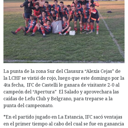
La punta de la zona Sur del Clausura “Alexis Cejas” de
la LCHF se vistió de rojo, luego que este domingo por la
4ta fecha, IFC de Castelli le ganara de visitante 2-0 al
campeón del “Apertura” El Salado y aprovechara las
caídas de Lefu Club y Belgrano, para treparse a la
punta del campeonato.
*En el partido jugado en La Estancia, IFC sacó ventajas
en el primer tiempo al cabo del cual se fue en ganancia