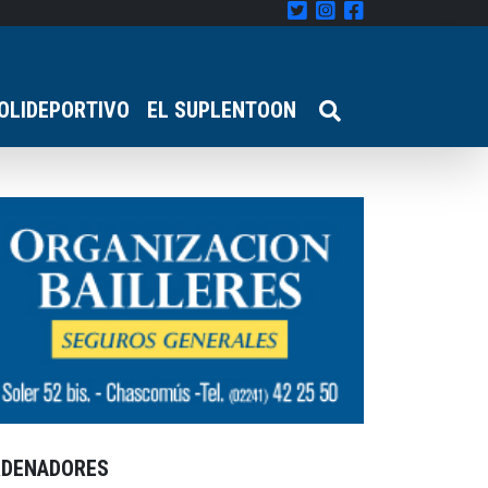
OLIDEPORTIVO
EL SUPLENTOON
RDENADORES