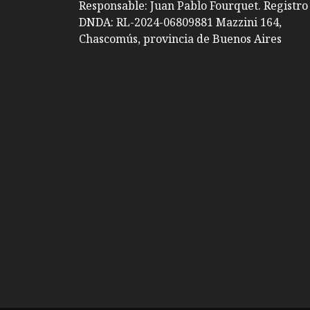
Responsable: Juan Pablo Fourquet. Registro
DNDA: RL-2024-06809881 Mazzini 164,
Chascomús, provincia de Buenos Aires