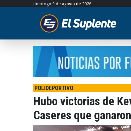
domingo 9 de agosto de 2026
POLIDEPORTIVO
Hubo victorias de Ke
Caseres que ganaron 