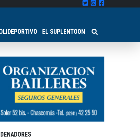
OLIDEPORTIVO
EL SUPLENTOON
RDENADORES