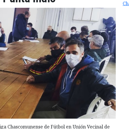
Ch
 Liga Chascomunense de Fútbol en Unión Vecinal de