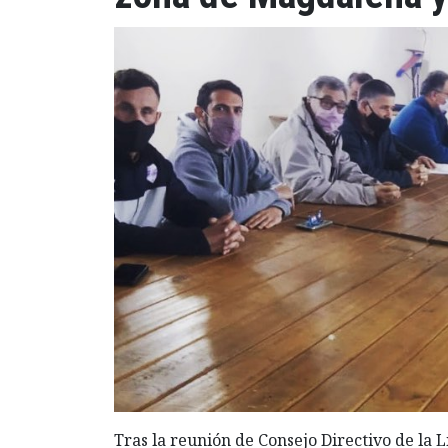
Tras la reunión de Consejo Directivo de la