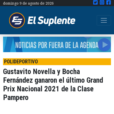
domingo 9 de agosto de 2026
POLIDEPORTIVO
Gustavito Novella y Bocha
Fernández ganaron el último Grand
Prix Nacional 2021 de la Clase
Pampero