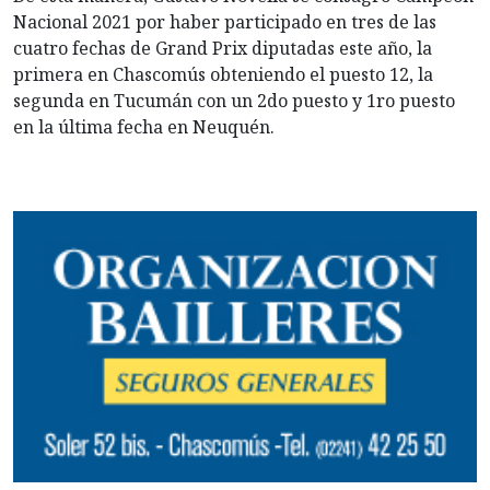
Nacional 2021 por haber participado en tres de las
cuatro fechas de Grand Prix diputadas este año, la
primera en Chascomús obteniendo el puesto 12, la
segunda en Tucumán con un 2do puesto y 1ro puesto
en la última fecha en Neuquén.