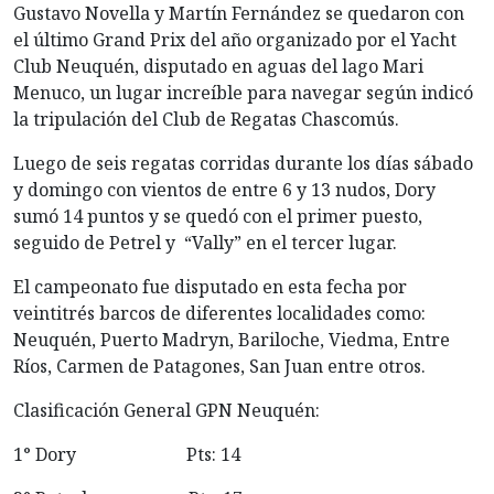
Gustavo Novella y Martín Fernández se quedaron con
el último Grand Prix del año organizado por el Yacht
Club Neuquén, disputado en aguas del lago Mari
Menuco, un lugar increíble para navegar según indicó
la tripulación del Club de Regatas Chascomús.
Luego de seis regatas corridas durante los días sábado
y domingo con vientos de entre 6 y 13 nudos, Dory
sumó 14 puntos y se quedó con el primer puesto,
seguido de Petrel y “Vally” en el tercer lugar.
El campeonato fue disputado en esta fecha por
veintitrés barcos de diferentes localidades como:
Neuquén, Puerto Madryn, Bariloche, Viedma, Entre
Ríos, Carmen de Patagones, San Juan entre otros.
Clasificación General GPN Neuquén:
1° Dory Pts: 14