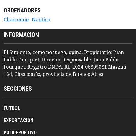
ORDENADORES
Chascomus
,
Nautica
INFORMACION
El Suplente, como no juega, opina. Propietario: Juan
Pablo Fourquet. Director Responsable: Juan Pablo
Fourquet. Registro DNDA: RL-2024-06809881 Mazzini
164, Chascomús, provincia de Buenos Aires
SECCIONES
FUTBOL
EXPORTACION
POLIDEPORTIVO