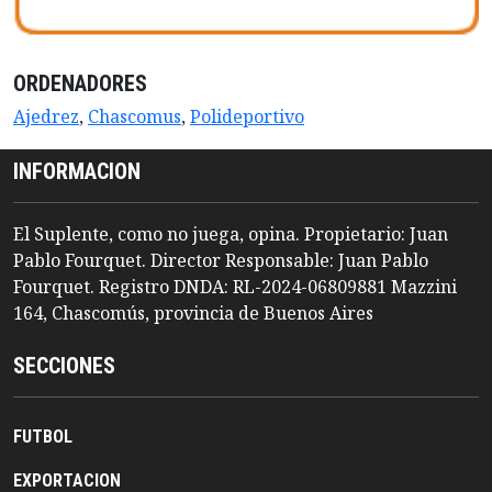
ORDENADORES
Ajedrez
,
Chascomus
,
Polideportivo
INFORMACION
El Suplente, como no juega, opina. Propietario: Juan
Pablo Fourquet. Director Responsable: Juan Pablo
Fourquet. Registro DNDA: RL-2024-06809881 Mazzini
164, Chascomús, provincia de Buenos Aires
SECCIONES
FUTBOL
EXPORTACION