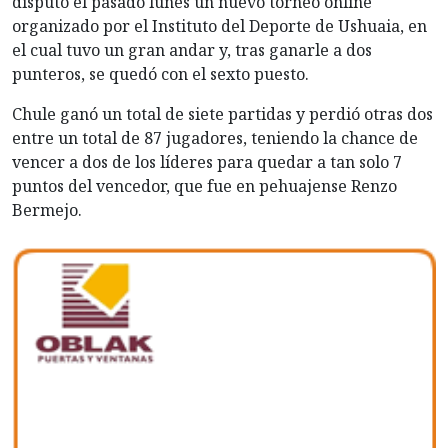
disputó el pasado lunes un nuevo torneo online
organizado por el Instituto del Deporte de Ushuaia, en
el cual tuvo un gran andar y, tras ganarle a dos
punteros, se quedó con el sexto puesto.
Chule ganó un total de siete partidas y perdió otras dos
entre un total de 87 jugadores, teniendo la chance de
vencer a dos de los líderes para quedar a tan solo 7
puntos del vencedor, que fue en pehuajense Renzo
Bermejo.