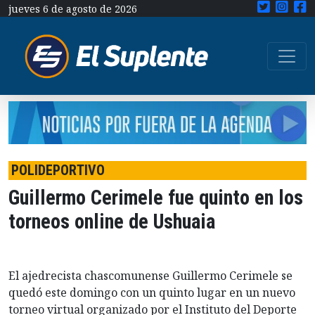
jueves 6 de agosto de 2026
POLIDEPORTIVO
Guillermo Cerimele fue quinto en los
torneos online de Ushuaia
El ajedrecista chascomunense Guillermo Cerimele se
quedó este domingo con un quinto lugar en un nuevo
torneo virtual organizado por el Instituto del Deporte