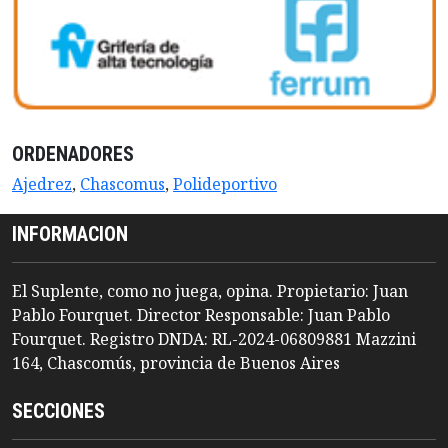
ORDENADORES
Ajedrez
,
Chascomus
,
Polideportivo
INFORMACION
El Suplente, como no juega, opina. Propietario: Juan
Pablo Fourquet. Director Responsable: Juan Pablo
Fourquet. Registro DNDA: RL-2024-06809881 Mazzini
164, Chascomús, provincia de Buenos Aires
SECCIONES