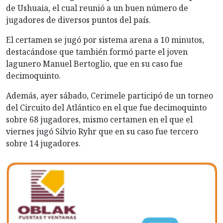
de Ushuaia, el cual reunió a un buen número de
jugadores de diversos puntos del país.
El certamen se jugó por sistema arena a 10 minutos,
destacándose que también formó parte el joven
lagunero Manuel Bertoglio, que en su caso fue
decimoquinto.
Además, ayer sábado, Cerimele participó de un torneo
del Circuito del Atlántico en el que fue decimoquinto
sobre 68 jugadores, mismo certamen en el que el
viernes jugó Silvio Ryhr que en su caso fue tercero
sobre 14 jugadores.