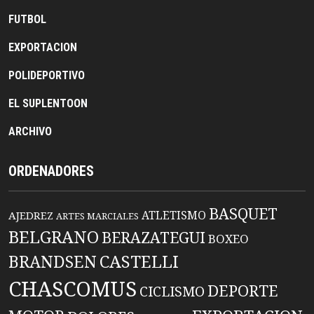
FUTBOL
EXPORTACION
POLIDEPORTIVO
EL SUPLENTOON
ARCHIVO
ORDENADORES
BASQUET
ATLETISMO
AJEDREZ
ARTES MARCIALES
BELGRANO
BERAZATEGUI
BOXEO
BRANDSEN
CASTELLI
CHASCOMUS
DEPORTE
CICLISMO