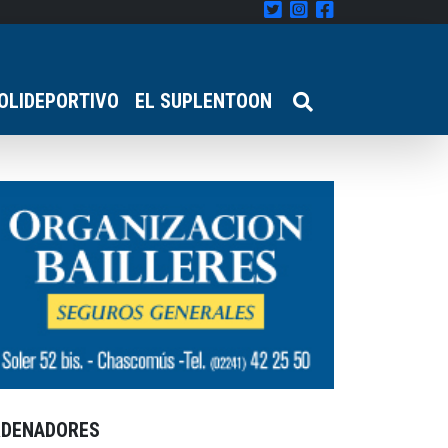
OLIDEPORTIVO
EL SUPLENTOON
RDENADORES