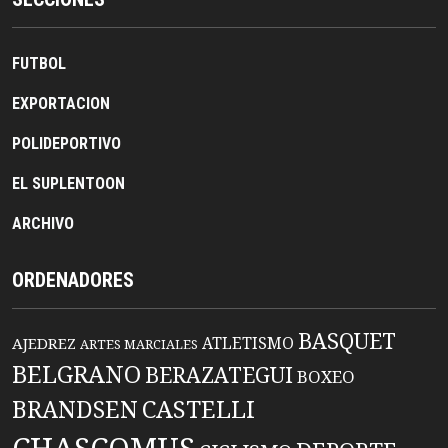
FUTBOL
EXPORTACION
POLIDEPORTIVO
EL SUPLENTOON
ARCHIVO
ORDENADORES
BASQUET
ATLETISMO
AJEDREZ
ARTES MARCIALES
BELGRANO
BERAZATEGUI
BOXEO
BRANDSEN
CASTELLI