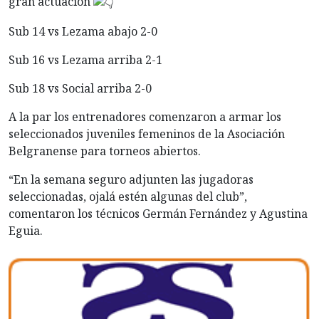
gran actuación
Sub 14 vs Lezama abajo 2-0
Sub
16 vs Lezama arriba 2-1
Sub 18 vs Social arriba 2-0
A la par los entrenadores comenzaron a armar los
seleccionados juveniles femeninos de la Asociación
Belgranense para torneos abiertos.
“En la semana seguro adjunten las jugadoras
seleccionadas, ojalá estén algunas del club”,
comentaron los técnicos Germán Fernández y Agustina
Eguia.