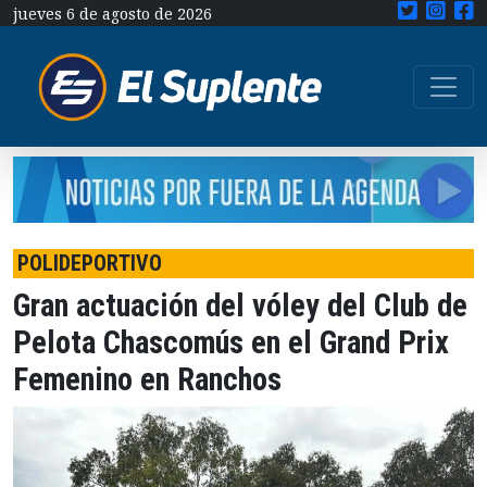
jueves 6 de agosto de 2026
POLIDEPORTIVO
Gran actuación del vóley del Club de
Pelota Chascomús en el Grand Prix
Femenino en Ranchos