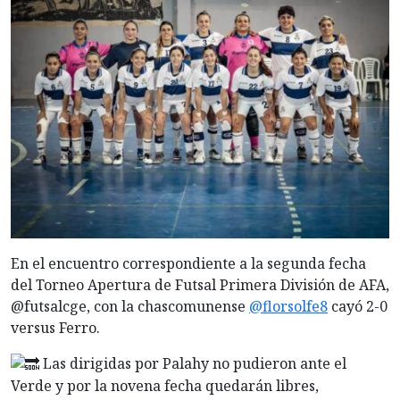
En el encuentro correspondiente a la segunda fecha
del Torneo Apertura de Futsal Primera División de AFA,
@futsalcge, con la chascomunense
@florsolfe8
cayó 2-0
versus Ferro.
Las dirigidas por Palahy no pudieron ante el
Verde y por la novena fecha quedarán libres,