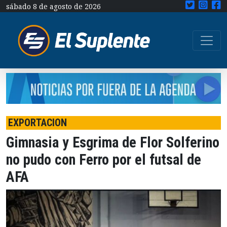
sábado 8 de agosto de 2026
EXPORTACION
Gimnasia y Esgrima de Flor Solferino
no pudo con Ferro por el futsal de
AFA