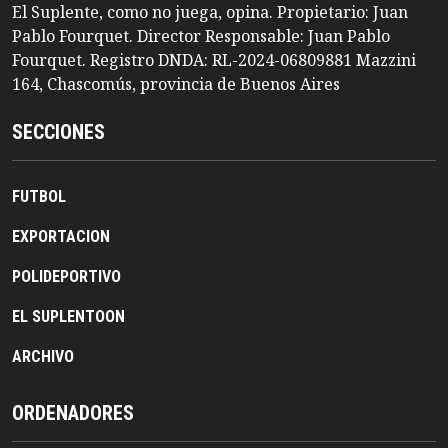
El Suplente, como no juega, opina. Propietario: Juan
Pablo Fourquet. Director Responsable: Juan Pablo
Fourquet. Registro DNDA: RL-2024-06809881 Mazzini
164, Chascomús, provincia de Buenos Aires
SECCIONES
FUTBOL
EXPORTACION
POLIDEPORTIVO
EL SUPLENTOON
ARCHIVO
ORDENADORES