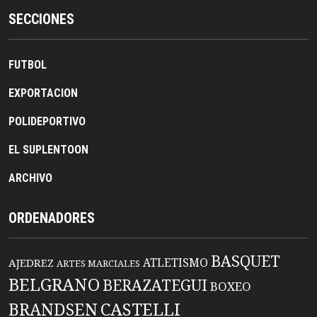
SECCIONES
FUTBOL
EXPORTACION
POLIDEPORTIVO
EL SUPLENTOON
ARCHIVO
ORDENADORES
BASQUET
ATLETISMO
AJEDREZ
ARTES MARCIALES
BELGRANO
BERAZATEGUI
BOXEO
BRANDSEN
CASTELLI