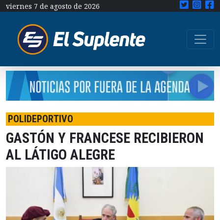
viernes 7 de agosto de 2026
POLIDEPORTIVO
GASTÓN Y FRANCESE RECIBIERON
AL LÁTIGO ALEGRE