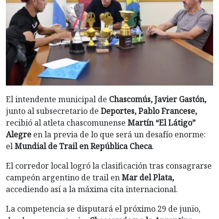
El intendente municipal de
Chascomús, Javier Gastón,
junto al subsecretario de
Deportes, Pablo Francese,
recibió al atleta chascomunense
Martín “El Látigo”
Alegre
en la previa de lo que será un desafío enorme:
el
Mundial de Trail en República Checa
.
El corredor local logró la clasificación tras consagrarse
campeón argentino de trail en
Mar del Plata,
accediendo así a la máxima cita internacional.
La competencia se disputará el próximo 29 de junio,