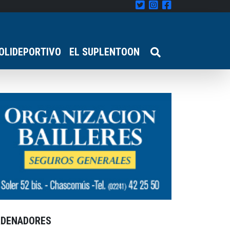
OLIDEPORTIVO
EL SUPLENTOON
RDENADORES