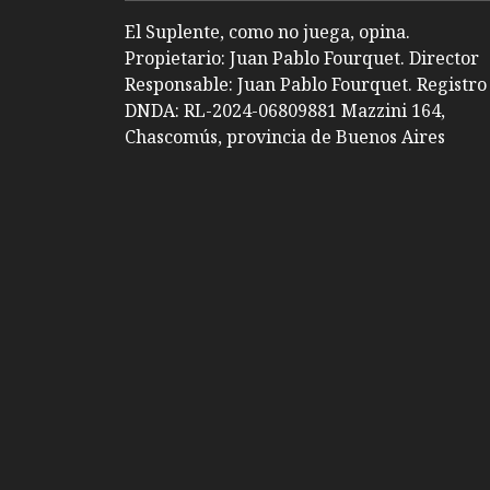
El Suplente, como no juega, opina.
Propietario: Juan Pablo Fourquet. Director
Responsable: Juan Pablo Fourquet. Registro
DNDA: RL-2024-06809881 Mazzini 164,
Chascomús, provincia de Buenos Aires