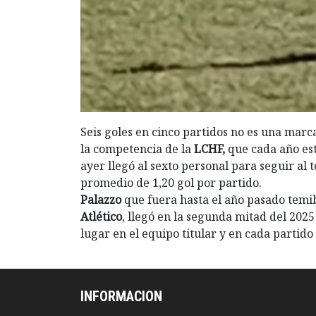
Seis goles en cinco partidos no es una marc
la competencia de la
LCHF,
que cada año es
ayer llegó al sexto personal para seguir al 
promedio de 1,20 gol por partido.
Palazzo
que fuera hasta el año pasado temib
Atlético
, llegó en la segunda mitad del 2025
lugar en el equipo titular y en cada partido
INFORMACION