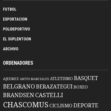
FUTBOL
EXPORTACION
POLIDEPORTIVO
EL SUPLENTOON
ARCHIVO
ORDENADORES
BASQUET
ATLETISMO
AJEDREZ
ARTES MARCIALES
BELGRANO
BERAZATEGUI
BOXEO
BRANDSEN
CASTELLI
CHASCOMUS
DEPORTE
CICLISMO