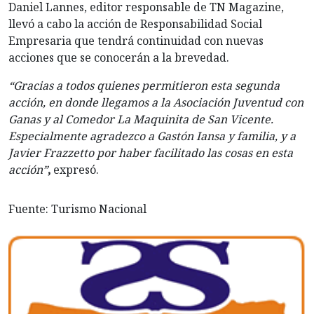
Daniel Lannes, editor responsable de TN Magazine,
llevó a cabo la acción de Responsabilidad Social
Empresaria que tendrá continuidad con nuevas
acciones que se conocerán a la brevedad.
“Gracias a todos quienes permitieron esta segunda
acción, en donde llegamos a la Asociación Juventud con
Ganas y al Comedor La Maquinita de San Vicente.
Especialmente agradezco a Gastón Iansa y familia, y a
Javier Frazzetto por haber facilitado las cosas en esta
acción”
,
expresó.
Fuente: Turismo Nacional