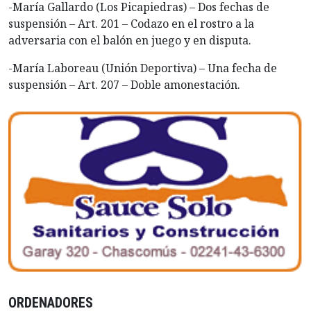
-María Gallardo (Los Picapiedras) – Dos fechas de
suspensión – Art. 201 – Codazo en el rostro a la
adversaria con el balón en juego y en disputa.
-María Laboreau (Unión Deportiva) – Una fecha de
suspensión – Art. 207 – Doble amonestación.
ORDENADORES