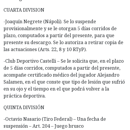
CUARTA DIVISION
-Joaquín Negrete (Nápoli). Se lo suspende
provisionalmente y se le otorgan 5 días corridos de
plazo, computados a partir del presente, para que
presente su descargo. Se lo autoriza a retirar copia de
las actuaciones (Arts. 22, 8 y 10 RTyP).
-Club Deportivo Castelli – Se le solicita que, en el plazo
de 5 días corridos, computados a partir del presente,
acompañe certificado médico del jugador Alejandro
Salamen, en el que conste que tipo de lesión que sufrió
en su ojo y el tiempo en el que podrá volver a la
práctica deportiva.
QUINTA DIVISIÓN
-Octavio Nasario (Tiro Federal) – Una fecha de
suspensión – Art. 204 – Juego brusco