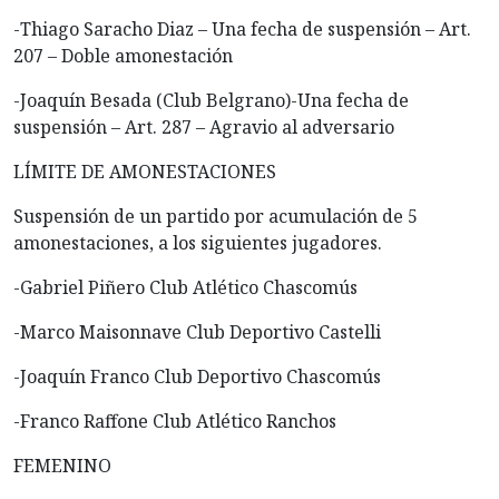
-Thiago Saracho Diaz – Una fecha de suspensión – Art.
207 – Doble amonestación
-Joaquín Besada (Club Belgrano)-Una fecha de
suspensión – Art. 287 – Agravio al adversario
LÍMITE DE AMONESTACIONES
Suspensión de un partido por acumulación de 5
amonestaciones, a los siguientes jugadores.
-Gabriel Piñero Club Atlético Chascomús
-Marco Maisonnave Club Deportivo Castelli
-Joaquín Franco Club Deportivo Chascomús
-Franco Raffone Club Atlético Ranchos
FEMENINO