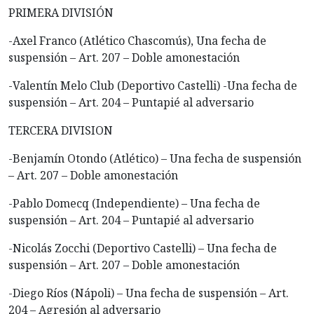
PRIMERA DIVISIÓN
-Axel Franco (Atlético Chascomús), Una fecha de
suspensión – Art. 207 – Doble amonestación
-Valentín Melo Club (Deportivo Castelli) -Una fecha de
suspensión – Art. 204 – Puntapié al adversario
TERCERA DIVISION
-Benjamín Otondo (Atlético) – Una fecha de suspensión
– Art. 207 – Doble amonestación
-Pablo Domecq (Independiente) – Una fecha de
suspensión – Art. 204 – Puntapié al adversario
-Nicolás Zocchi (Deportivo Castelli) – Una fecha de
suspensión – Art. 207 – Doble amonestación
-Diego Ríos (Nápoli) – Una fecha de suspensión – Art.
204 – Agresión al adversario