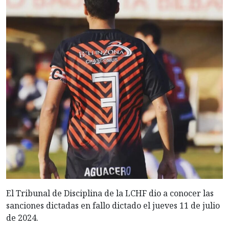
El Tribunal de Disciplina de la LCHF dio a conocer las
sanciones dictadas en fallo dictado el jueves 11 de julio
de 2024.