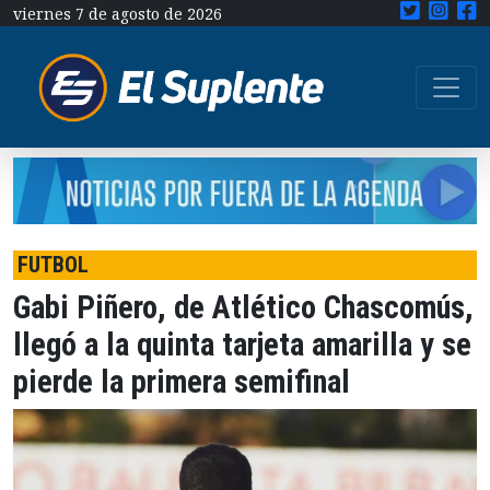
viernes 7 de agosto de 2026
FUTBOL
Gabi Piñero, de Atlético Chascomús,
llegó a la quinta tarjeta amarilla y se
pierde la primera semifinal