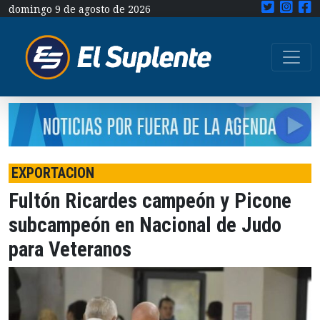
domingo 9 de agosto de 2026
EXPORTACION
Fultón Ricardes campeón y Picone
subcampeón en Nacional de Judo
para Veteranos