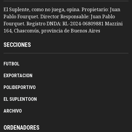
El Suplente, como no juega, opina. Propietario: Juan
Pablo Fourquet. Director Responsable: Juan Pablo
Fourquet. Registro DNDA: RL-2024-06809881 Mazzini
164, Chascomús, provincia de Buenos Aires
SECCIONES
FUTBOL
EXPORTACION
POLIDEPORTIVO
EL SUPLENTOON
ARCHIVO
ORDENADORES