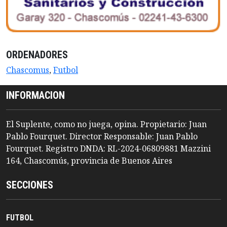
ORDENADORES
Chascomus
,
Futbol
INFORMACION
El Suplente, como no juega, opina. Propietario: Juan
Pablo Fourquet. Director Responsable: Juan Pablo
Fourquet. Registro DNDA: RL-2024-06809881 Mazzini
164, Chascomús, provincia de Buenos Aires
SECCIONES
FUTBOL