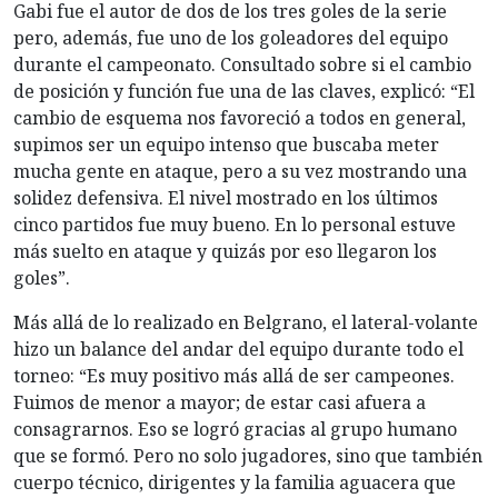
Gabi fue el autor de dos de los tres goles de la serie
pero, además, fue uno de los goleadores del equipo
durante el campeonato. Consultado sobre si el cambio
de posición y función fue una de las claves, explicó: “El
cambio de esquema nos favoreció a todos en general,
supimos ser un equipo intenso que buscaba meter
mucha gente en ataque, pero a su vez mostrando una
solidez defensiva. El nivel mostrado en los últimos
cinco partidos fue muy bueno. En lo personal estuve
más suelto en ataque y quizás por eso llegaron los
goles”.
Más allá de lo realizado en Belgrano, el lateral-volante
hizo un balance del andar del equipo durante todo el
torneo: “Es muy positivo más allá de ser campeones.
Fuimos de menor a mayor; de estar casi afuera a
consagrarnos. Eso se logró gracias al grupo humano
que se formó. Pero no solo jugadores, sino que también
cuerpo técnico, dirigentes y la familia aguacera que