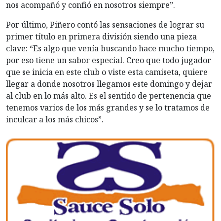
nos acompañó y confió en nosotros siempre”.
Por último, Piñero contó las sensaciones de lograr su
primer título en primera división siendo una pieza
clave: “Es algo que venía buscando hace mucho tiempo,
por eso tiene un sabor especial. Creo que todo jugador
que se inicia en este club o viste esta camiseta, quiere
llegar a donde nosotros llegamos este domingo y dejar
al club en lo más alto. Es el sentido de pertenencia que
tenemos varios de los más grandes y se lo tratamos de
inculcar a los más chicos”.