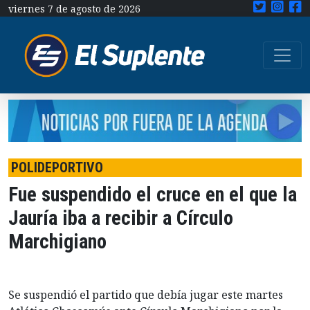
viernes 7 de agosto de 2026
POLIDEPORTIVO
Fue suspendido el cruce en el que la
Jauría iba a recibir a Círculo
Marchigiano
Se suspendió el partido que debía jugar este martes