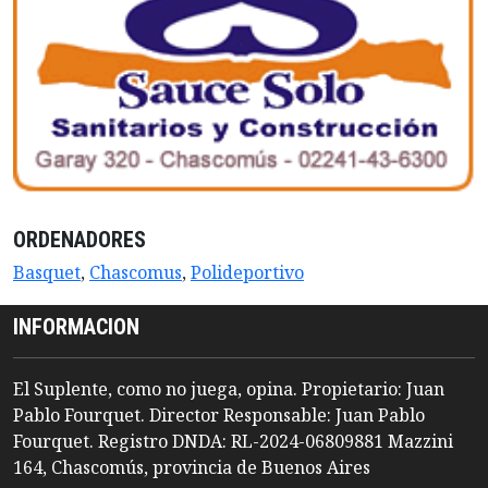
ORDENADORES
Basquet
,
Chascomus
,
Polideportivo
INFORMACION
El Suplente, como no juega, opina. Propietario: Juan
Pablo Fourquet. Director Responsable: Juan Pablo
Fourquet. Registro DNDA: RL-2024-06809881 Mazzini
164, Chascomús, provincia de Buenos Aires