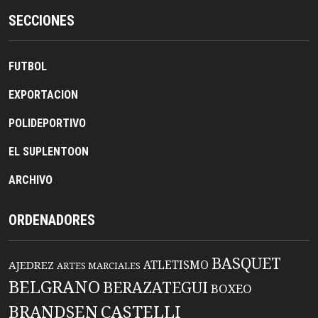
SECCIONES
FUTBOL
EXPORTACION
POLIDEPORTIVO
EL SUPLENTOON
ARCHIVO
ORDENADORES
BASQUET
ATLETISMO
AJEDREZ
ARTES MARCIALES
BELGRANO
BERAZATEGUI
BOXEO
BRANDSEN
CASTELLI