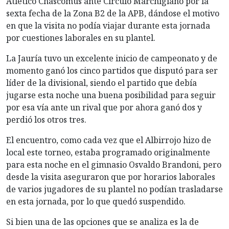
Atlético Chascomús ante Círculo Marchigiano por la
sexta fecha de la Zona B2 de la APB, dándose el motivo
en que la visita no podía viajar durante esta jornada
por cuestiones laborales en su plantel.
La Jauría tuvo un excelente inicio de campeonato y de
momento ganó los cinco partidos que disputó para ser
líder de la divisional, siendo el partido que debía
jugarse esta noche una buena posibilidad para seguir
por esa vía ante un rival que por ahora ganó dos y
perdió los otros tres.
El encuentro, como cada vez que el Albirrojo hizo de
local este torneo, estaba programado originalmente
para esta noche en el gimnasio Osvaldo Brandoni, pero
desde la visita aseguraron que por horarios laborales
de varios jugadores de su plantel no podían trasladarse
en esta jornada, por lo que quedó suspendido.
Si bien una de las opciones que se analiza es la de