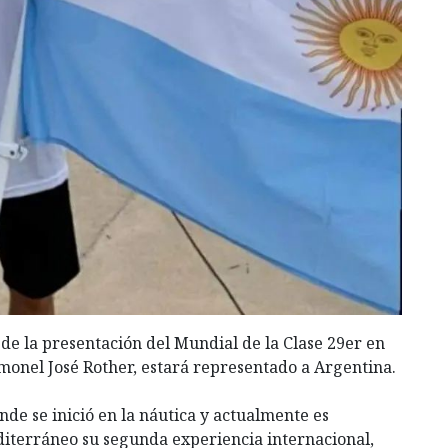
e la presentación del Mundial de la Clase 29er en
imonel José Rother, estará representado a Argentina.
de se inició en la náutica y actualmente es
diterráneo su segunda experiencia internacional,