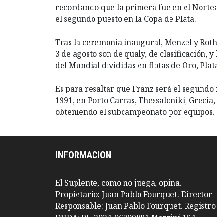
recordando que la primera fue en el Norte
el segundo puesto en la Copa de Plata.
Tras la ceremonia inaugural, Menzel y Roth
3 de agosto son de qualy, de clasificación, y 
del Mundial divididas en flotas de Oro, Pla
Es para resaltar que Franz será el segundo
1991, en Porto Carras, Thessaloniki, Grecia,
obteniendo el subcampeonato por equipos.
INFORMACION
El Suplente, como no juega, opina.
Propietario: Juan Pablo Fourquet. Director
Responsable: Juan Pablo Fourquet. Registro