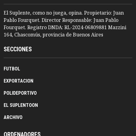
El Suplente, como no juega, opina. Propietario: Juan
Pablo Fourquet. Director Responsable: Juan Pablo
Fourquet. Registro DNDA: RL-2024-06809881 Mazzini
164, Chascomús, provincia de Buenos Aires
SECCIONES
FUTBOL
EXPORTACION
POLIDEPORTIVO
EL SUPLENTOON
ARCHIVO
ORDENADORES