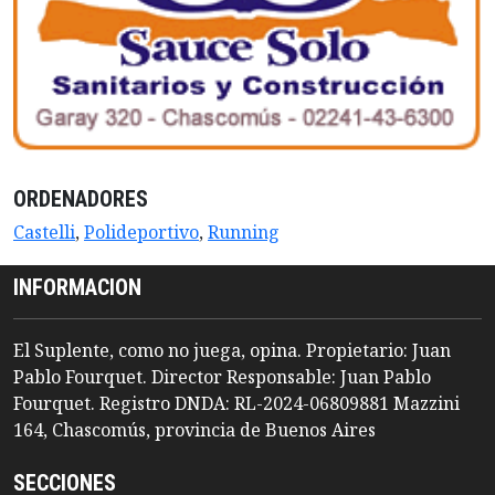
ORDENADORES
Castelli
,
Polideportivo
,
Running
INFORMACION
El Suplente, como no juega, opina. Propietario: Juan
Pablo Fourquet. Director Responsable: Juan Pablo
Fourquet. Registro DNDA: RL-2024-06809881 Mazzini
164, Chascomús, provincia de Buenos Aires
SECCIONES