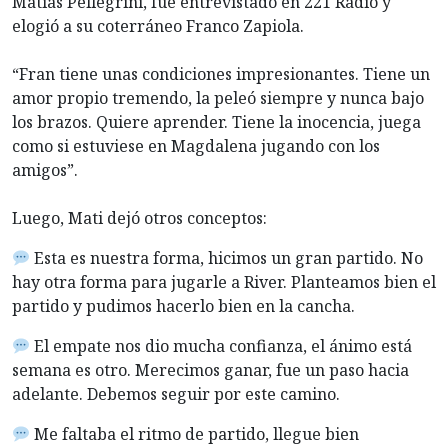
Matías Pellegrini, fue entrevistado en 221 Radio y
elogió a su coterráneo Franco Zapiola.
“Fran tiene unas condiciones impresionantes. Tiene un
amor propio tremendo, la peleó siempre y nunca bajo
los brazos. Quiere aprender. Tiene la inocencia, juega
como si estuviese en Magdalena jugando con los
amigos”.
Luego, Mati dejó otros conceptos:
Esta es nuestra forma, hicimos un gran partido. No
hay otra forma para jugarle a River. Planteamos bien el
partido y pudimos hacerlo bien en la cancha.
El empate nos dio mucha confianza, el ánimo está
semana es otro. Merecimos ganar, fue un paso hacia
adelante. Debemos seguir por este camino.
Me faltaba el ritmo de partido, llegue bien