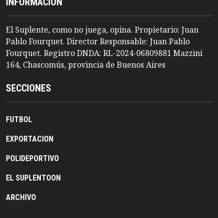
INFORMACION
El Suplente, como no juega, opina. Propietario: Juan
Pablo Fourquet. Director Responsable: Juan Pablo
Fourquet. Registro DNDA: RL-2024-06809881 Mazzini
164, Chascomús, provincia de Buenos Aires
SECCIONES
FUTBOL
EXPORTACION
POLIDEPORTIVO
EL SUPLENTOON
ARCHIVO