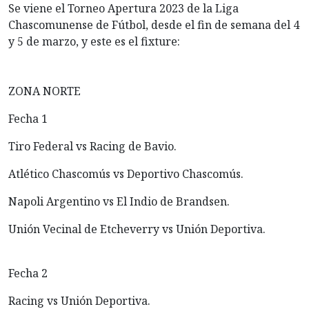
Se viene el Torneo Apertura 2023 de la Liga
Chascomunense de Fútbol, desde el fin de semana del 4
y 5 de marzo, y este es el fixture:
ZONA NORTE
Fecha 1
Tiro Federal vs Racing de Bavio.
Atlético Chascomús vs Deportivo Chascomús.
Napoli Argentino vs El Indio de Brandsen.
Unión Vecinal de Etcheverry vs Unión Deportiva.
Fecha 2
Racing vs Unión Deportiva.