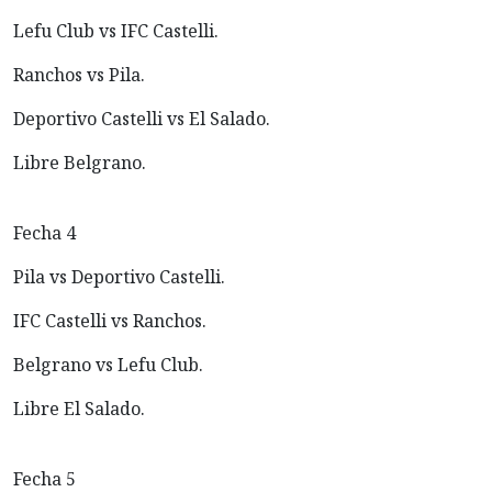
Lefu Club vs IFC Castelli.
Ranchos vs Pila.
Deportivo Castelli vs El Salado.
Libre Belgrano.
Fecha 4
Pila vs Deportivo Castelli.
IFC Castelli vs Ranchos.
Belgrano vs Lefu Club.
Libre El Salado.
Fecha 5