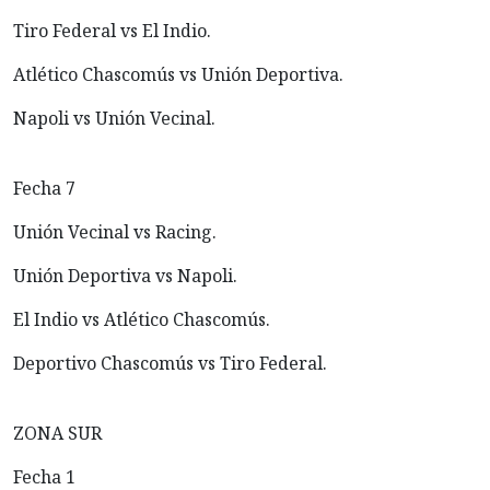
Tiro Federal vs El Indio.
Atlético Chascomús vs Unión Deportiva.
Napoli vs Unión Vecinal.
Fecha 7
Unión Vecinal vs Racing.
Unión Deportiva vs Napoli.
El Indio vs Atlético Chascomús.
Deportivo Chascomús vs Tiro Federal.
ZONA SUR
Fecha 1