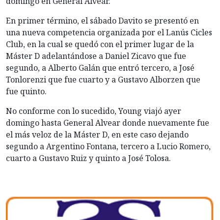
domingo en General Alvear.
En primer término, el sábado Davito se presentó en
una nueva competencia organizada por el Lanús Cicles
Club, en la cual se quedó con el primer lugar de la
Máster D adelantándose a Daniel Zicavo que fue
segundo, a Alberto Galán que entró tercero, a José
Tonlorenzi que fue cuarto y a Gustavo Alborzen que
fue quinto.
No conforme con lo sucedido, Young viajó ayer
domingo hasta General Alvear donde nuevamente fue
el más veloz de la Máster D, en este caso dejando
segundo a Argentino Fontana, tercero a Lucio Romero,
cuarto a Gustavo Ruiz y quinto a José Tolosa.