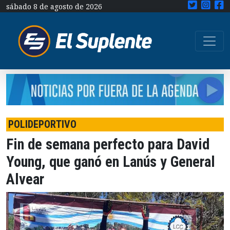
sábado 8 de agosto de 2026
POLIDEPORTIVO
Fin de semana perfecto para David
Young, que ganó en Lanús y General
Alvear