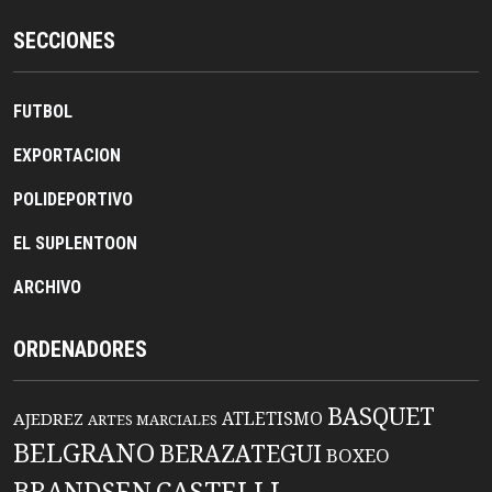
SECCIONES
FUTBOL
EXPORTACION
POLIDEPORTIVO
EL SUPLENTOON
ARCHIVO
ORDENADORES
BASQUET
ATLETISMO
AJEDREZ
ARTES MARCIALES
BELGRANO
BERAZATEGUI
BOXEO
BRANDSEN
CASTELLI