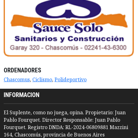
ORDENADORES
Chascomus
,
Ciclismo
,
Polideportivo
INFORMACION
El Suplente, como no juega, opina. Propietario: Juan
Pablo Fourquet. Director Responsable: Juan Pablo
Fourquet. Registro DNDA: RL-2024-06809881 Mazzini
164, Chascomús, provincia de Buenos Aires