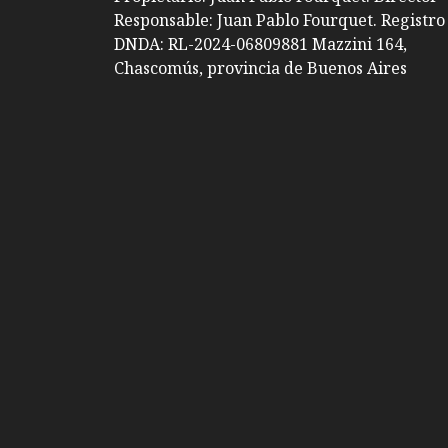
Responsable: Juan Pablo Fourquet. Registro
DNDA: RL-2024-06809881 Mazzini 164,
Chascomús, provincia de Buenos Aires