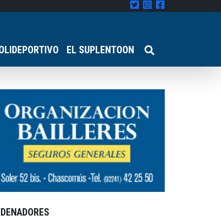
OLIDEPORTIVO
EL SUPLENTOON
RDENADORES