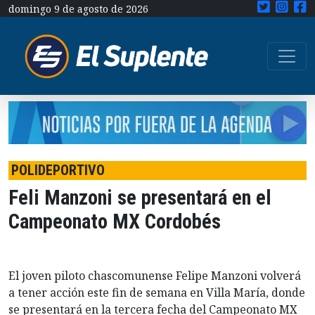
domingo 9 de agosto de 2026
POLIDEPORTIVO
Feli Manzoni se presentará en el
Campeonato MX Cordobés
El joven piloto chascomunense Felipe Manzoni volverá
a tener acción este fin de semana en Villa María, donde
se presentará en la tercera fecha del Campeonato MX