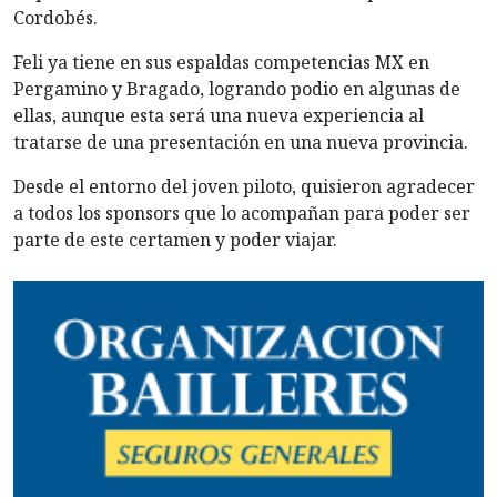
Cordobés.
Feli ya tiene en sus espaldas competencias MX en
Pergamino y Bragado, logrando podio en algunas de
ellas, aunque esta será una nueva experiencia al
tratarse de una presentación en una nueva provincia.
Desde el entorno del joven piloto, quisieron agradecer
a todos los sponsors que lo acompañan para poder ser
parte de este certamen y poder viajar.