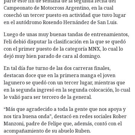
parte este fin de semana de la segunda fecha del
Campeonato de Motocross Argentino, en la cual
cosechó un tercer puesto en actividad que tuvo lugar
en el autódromo Rosendo Hernández de San Luis.
Luego de unas muy buenas tandas de entrenamientos,
Feli debió disputar la clasificación en la que se quedó
con el primer puesto de la categoría MNX, lo cual lo
dejó muy bien parado de cara al domingo.
En tal día fue turno de las dos carreras finales,
destacan doce que en la primera manga el joven
lagunero se quedó con un tercer lugar, mientras que
en la segunda ingresó en la segunda colocación, lo cual
le valió para ser tercero de la general.
“Más que agradecido a toda la gente que nos apoya y
nos tira buena onda”, destacó en redes sociales Rober
Manzoni, padre de Felipe que, además, contó con el
acompañamiento de su abuelo Ruben.