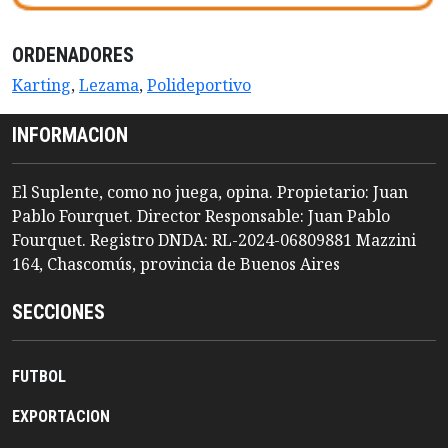
ORDENADORES
Karting
,
Lezama
,
Polideportivo
INFORMACION
El Suplente, como no juega, opina. Propietario: Juan
Pablo Fourquet. Director Responsable: Juan Pablo
Fourquet. Registro DNDA: RL-2024-06809881 Mazzini
164, Chascomús, provincia de Buenos Aires
SECCIONES
FUTBOL
EXPORTACION