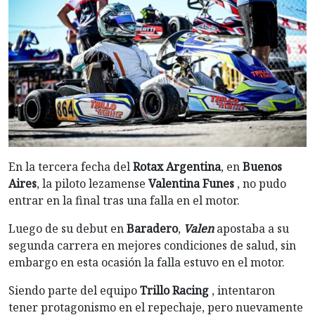
En la tercera fecha del
Rotax Argentina
, en
Buenos
Aires
, la piloto lezamense
Valentina Funes
, no pudo
entrar en la final tras una falla en el motor.
Luego de su debut en
Baradero
,
Valen
apostaba a su
segunda carrera en mejores condiciones de salud, sin
embargo en esta ocasión la falla estuvo en el motor.
Siendo parte del equipo
Trillo Racing
, intentaron
tener protagonismo en el repechaje, pero nuevamente