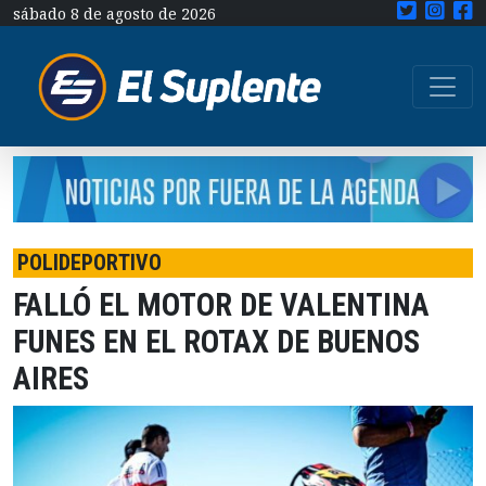
sábado 8 de agosto de 2026
POLIDEPORTIVO
FALLÓ EL MOTOR DE VALENTINA
FUNES EN EL ROTAX DE BUENOS
AIRES