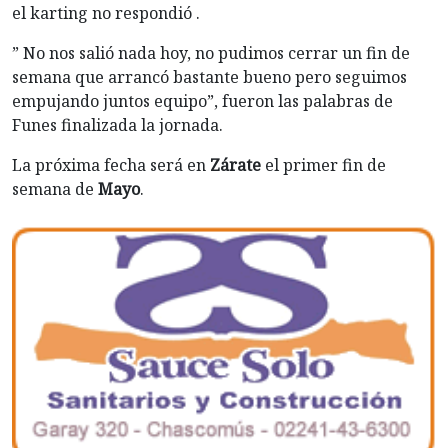
el karting no respondió .
” No nos salió nada hoy, no pudimos cerrar un fin de
semana que arrancó bastante bueno pero seguimos
empujando juntos equipo”, fueron las palabras de
Funes finalizada la jornada.
La próxima fecha será en
Zárate
el primer fin de
semana de
Mayo
.