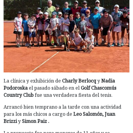
La clínica y exhibición de
Charly Berlocq
y
Nadia
Podoroska
el pasado sábado en el
Golf Chascomús
Country Club
fue una verdadera fiesta del tenis.
Arrancó bien temprano a la tarde con una actividad
para los más chicos a cargo de
Leo Salomón, Juan
Brizzi
y
Simon Paiz .