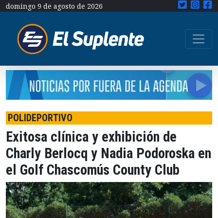
domingo 9 de agosto de 2026
POLIDEPORTIVO
Exitosa clínica y exhibición de
Charly Berlocq y Nadia Podoroska en
el Golf Chascomús County Club