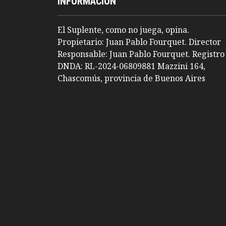
INFORMACION
El Suplente, como no juega, opina.
Propietario: Juan Pablo Fourquet. Director
Responsable: Juan Pablo Fourquet. Registro
DNDA: RL-2024-06809881 Mazzini 164,
Chascomús, provincia de Buenos Aires