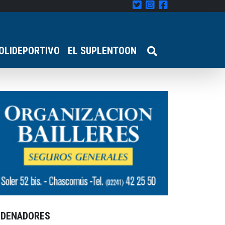
OLIDEPORTIVO
EL SUPLENTOON
RDENADORES