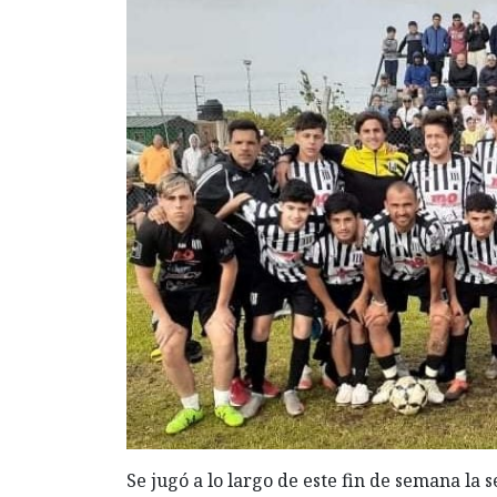
Se jugó a lo largo de este fin de semana la