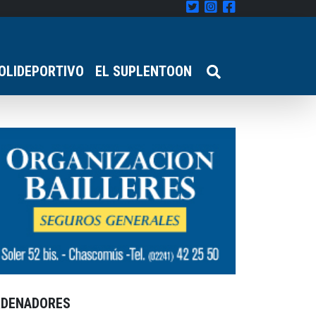
OLIDEPORTIVO
EL SUPLENTOON
RDENADORES