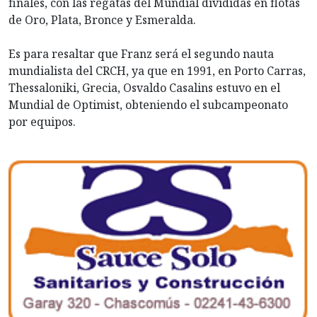
finales, con las regatas del Mundial divididas en flotas
de Oro, Plata, Bronce y Esmeralda.
Es para resaltar que Franz será el segundo nauta
mundialista del CRCH, ya que en 1991, en Porto Carras,
Thessaloniki, Grecia, Osvaldo Casalins estuvo en el
Mundial de Optimist, obteniendo el subcampeonato
por equipos.