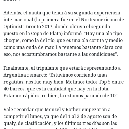
Además, el nauta que tendrá su segunda experiencia
internacional (la primera fue en el Norteamericano de
Optimist Toronto 2017, donde obtuvo el segundo
puesto en la Copa de Plata) informó: “Hay una ola tipo
choque, como la del río, que es una ola cortita y medio
como una onda de mar. La tenemos bastante clara con
eso, nos acostumbramos bastante a las condiciones”.
Finalmente, el tripulante que estará representando a
Argentina remarcó: “Estuvimos corriendo unas
regatitas, nos fue muy bien. Metimos todos Top 5 entre
40 barcos, que es la cantidad que hay en la flota.
Estamos rápidos, re bien, la estamos pasando de 10”.
Vale recordar que Menzel y Rother empezarán a
competir el lunes, ya que del 1 al 3 de agosto son de
qualy, de clasificación, y los últimos tres días son las