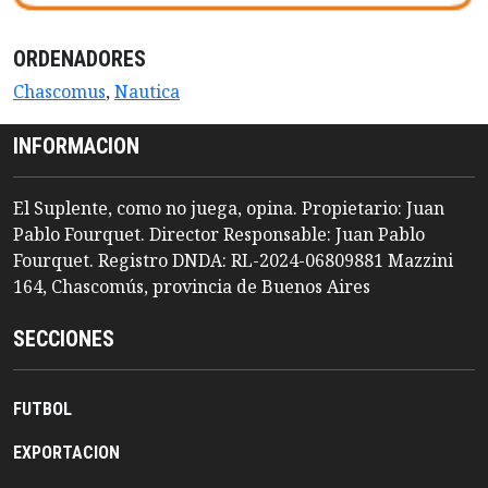
ORDENADORES
Chascomus
,
Nautica
INFORMACION
El Suplente, como no juega, opina. Propietario: Juan
Pablo Fourquet. Director Responsable: Juan Pablo
Fourquet. Registro DNDA: RL-2024-06809881 Mazzini
164, Chascomús, provincia de Buenos Aires
SECCIONES
FUTBOL
EXPORTACION