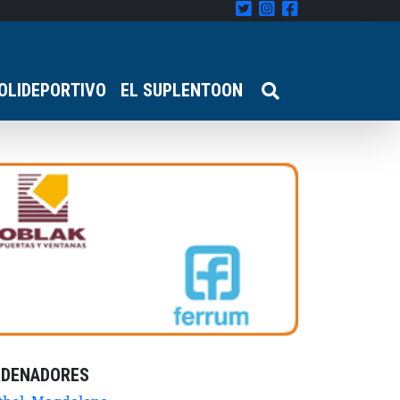
OLIDEPORTIVO
EL SUPLENTOON
RDENADORES