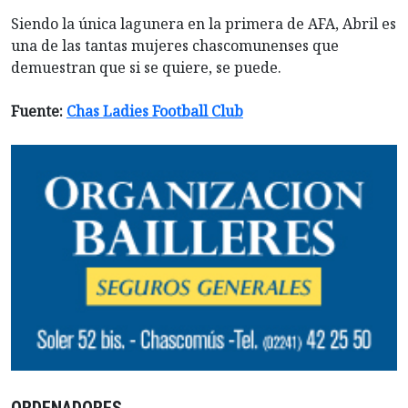
Siendo la única lagunera en la primera de AFA, Abril es
una de las tantas mujeres chascomunenses que
demuestran que si se quiere, se puede.
Fuente:
Chas Ladies Football Club