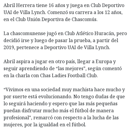
Abril Herrera tiene 16 años y juega en Club Deportivo
UAI de Villa Lynch. Comenzó su carrera a los 12 años,
en el Club Unión Deportiva de Chascomús.
La chascomunense jugó en Club Atlético Huracán, pero
decidió irse y luego de pasar la prueba, a partir del
2019, pertenece a Deportivo UAI de Villa Lynch.
Abril aspira a jugar en otro país, llegar a Europa y
seguir aprendiendo de “las mejores”, según comentó
en la charla con Chas Ladies Football Club.
“Vivimos en una sociedad muy machista hace mucho y
por suerte está evolucionando. No tengo dudas de que
lo seguirá haciendo y espero que las más pequeñas
puedan disfrutar mucho más el fútbol de manera
profesional”, remarcó con respecto a la lucha de las
mujeres, por la igualdad en el fútbol.