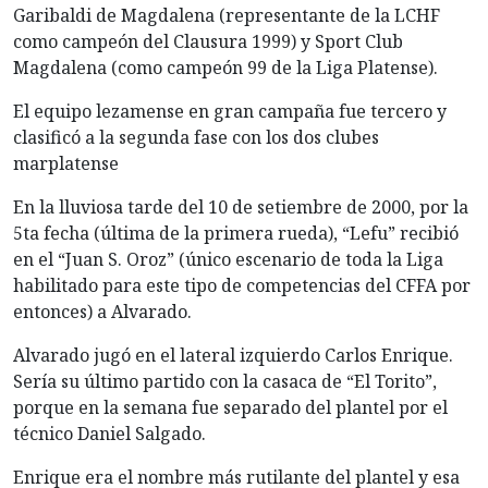
Garibaldi de Magdalena (representante de la LCHF
como campeón del Clausura 1999) y Sport Club
Magdalena (como campeón 99 de la Liga Platense).
El equipo lezamense en gran campaña fue tercero y
clasificó a la segunda fase con los dos clubes
marplatense
En la lluviosa tarde del 10 de setiembre de 2000, por la
5ta fecha (última de la primera rueda), “Lefu” recibió
en el “Juan S. Oroz” (único escenario de toda la Liga
habilitado para este tipo de competencias del CFFA por
entonces) a Alvarado.
Alvarado jugó en el lateral izquierdo Carlos Enrique.
Sería su último partido con la casaca de “El Torito”,
porque en la semana fue separado del plantel por el
técnico Daniel Salgado.
Enrique era el nombre más rutilante del plantel y esa