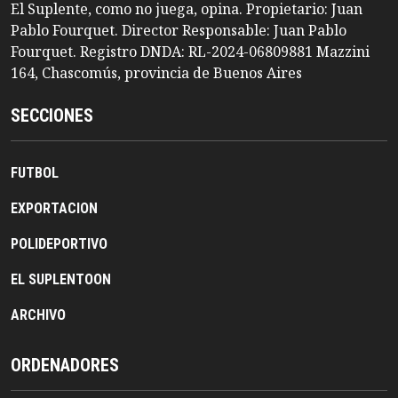
El Suplente, como no juega, opina. Propietario: Juan
Pablo Fourquet. Director Responsable: Juan Pablo
Fourquet. Registro DNDA: RL-2024-06809881 Mazzini
164, Chascomús, provincia de Buenos Aires
SECCIONES
FUTBOL
EXPORTACION
POLIDEPORTIVO
EL SUPLENTOON
ARCHIVO
ORDENADORES