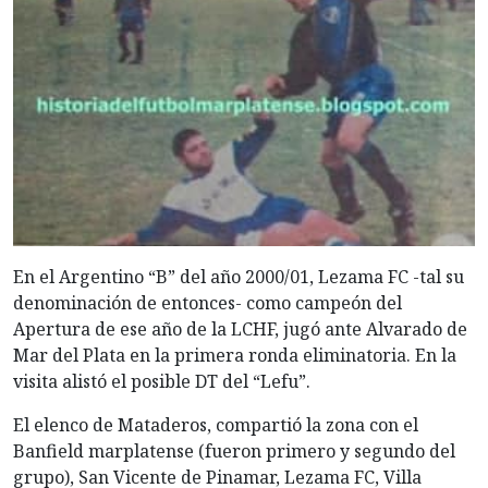
En el Argentino “B” del año 2000/01, Lezama FC -tal su
denominación de entonces- como campeón del
Apertura de ese año de la LCHF, jugó ante Alvarado de
Mar del Plata en la primera ronda eliminatoria. En la
visita alistó el posible DT del “Lefu”.
El elenco de Mataderos, compartió la zona con el
Banfield marplatense (fueron primero y segundo del
grupo), San
Vicente de Pinamar, Lezama FC, Villa