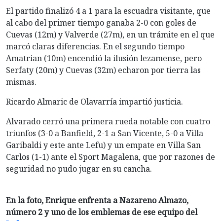
El partido finalizó 4 a 1 para la escuadra visitante, que
al cabo del primer tiempo ganaba 2-0 con goles de
Cuevas (12m) y Valverde (27m), en un trámite en el que
marcó claras diferencias. En el segundo tiempo
Amatrian (10m) encendió la ilusión lezamense, pero
Serfaty (20m) y Cuevas (32m) echaron por tierra las
mismas.
Ricardo Almaric de Olavarría impartió justicia.
Alvarado cerró una primera rueda notable con cuatro
triunfos (3-0 a Banfield, 2-1 a San Vicente, 5-0 a Villa
Garibaldi y este ante Lefu) y un empate en Villa San
Carlos (1-1) ante el Sport Magalena, que por razones de
seguridad no pudo jugar en su cancha.
En la foto, Enrique enfrenta a Nazareno Almazo,
número 2 y uno de los emblemas de ese equipo del