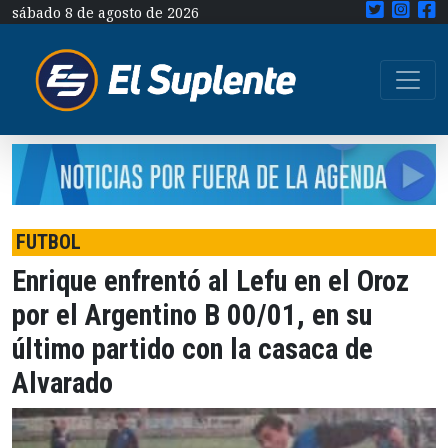
sábado 8 de agosto de 2026
FUTBOL
Enrique enfrentó al Lefu en el Oroz
por el Argentino B 00/01, en su
último partido con la casaca de
Alvarado