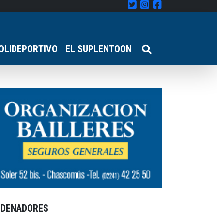
OLIDEPORTIVO
EL SUPLENTOON
RDENADORES