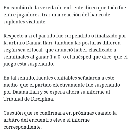
En cambio de la vereda de enfrente dicen que todo fue
entre jugadores, tras una reacción del banco de
suplentes visitante.
Respecto a si el partido fue suspendido o finalizado por
la árbitro Daiana Ilari, también las posturas difieren
según sea el local -que anunció haber clasificado a
semifinales al ganar 1 a 0- o el huésped que dice, que el
juego está suspendido.
En tal sentido, fuentes confiables señalaron a este
medio que el partido efectivamente fue suspendido
por Daiana Ilari y se espera ahora su informe al
Tribunal de Disciplina.
Cuestión que se confirmara en próximas cuando la
árbitro del encuentro eleve el informe
correspondiente.