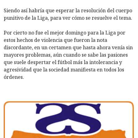
Siendo así habría que esperar la resolución del cuerpo
punitivo de la Liga, para ver cómo se resuelve el tema.
Por cierto no fue el mejor domingo para la Liga por
estos hechos de violencia que fueron la nota
discordante, en un certamen que hasta ahora venía sin
mayores problemas, aún cuando se sabe las pasiones
que suele despertar el fútbol más la intolerancia y
agresividad que la sociedad manifiesta en todos los
órdenes.