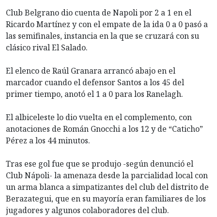
Club Belgrano dio cuenta de Napoli por 2 a 1 en el
Ricardo Martínez y con el empate de la ida 0 a 0 pasó a
las semifinales, instancia en la que se cruzará con su
clásico rival El Salado.
El elenco de Raúl Granara arrancó abajo en el
marcador cuando el defensor Santos a los 45 del
primer tiempo, anotó el 1 a 0 para los Ranelagh.
El albiceleste lo dio vuelta en el complemento, con
anotaciones de Román Gnocchi a los 12 y de “Caticho”
Pérez a los 44 minutos.
Tras ese gol fue que se produjo -según denunció el
Club Nápoli- la amenaza desde la parcialidad local con
un arma blanca a simpatizantes del club del distrito de
Berazategui, que en su mayoría eran familiares de los
jugadores y algunos colaboradores del club.