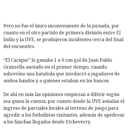
Pero no fue el único inconveniente de la jornada, por
cuanto en el otro partido de primera división entre El
Indio y la UVE, se produjeron incidentes cerca del final
del encuentro.
“El Cacique” lo ganaba 1 a 0 con gol de Juan Pablo
Granzella anotado en el primer tiempo, cuando
sobrevino una batahola que involucró a jugadores de
ambos bandos y a quienes estaban en los bancos.
De ahí en más las opiniones empiezan a diferir según
sea quien la cuenta, por cuanto desde la UVE señalan el
ingreso de parciales locales al terreno de juego para
agredir a los futbolistas visitantes, además de apedrear
a los hinchas llegados desde Etcheverry.