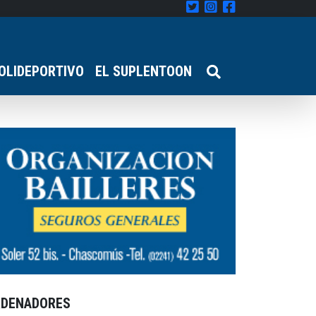
OLIDEPORTIVO
EL SUPLENTOON
RDENADORES