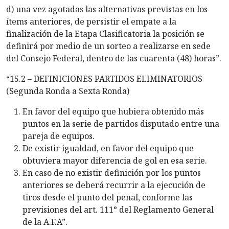
d) una vez agotadas las alternativas previstas en los
ítems anteriores, de persistir el empate a la
finalización de la Etapa Clasificatoria la posición se
definirá por medio de un sorteo a realizarse en sede
del Consejo Federal, dentro de las cuarenta (48) horas”.
“15.2 – DEFINICIONES PARTIDOS ELIMINATORIOS
(Segunda Ronda a Sexta Ronda)
En favor del equipo que hubiera obtenido más
puntos en la serie de partidos disputado entre una
pareja de equipos.
De existir igualdad, en favor del equipo que
obtuviera mayor diferencia de gol en esa serie.
En caso de no existir definición por los puntos
anteriores se deberá recurrir a la ejecución de
tiros desde el punto del penal, conforme las
previsiones del art. 111° del Reglamento General
de la A.F.A”.