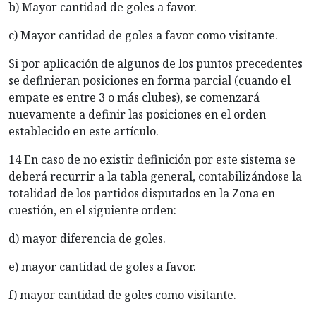
b) Mayor cantidad de goles a favor.
c) Mayor cantidad de goles a favor como visitante.
Si por aplicación de algunos de los puntos precedentes
se definieran posiciones en forma parcial (cuando el
empate es entre 3 o más clubes), se comenzará
nuevamente a definir las posiciones en el orden
establecido en este artículo.
14 En caso de no existir definición por este sistema se
deberá recurrir a la tabla general, contabilizándose la
totalidad de los partidos disputados en la Zona en
cuestión, en el siguiente orden:
d) mayor diferencia de goles.
e) mayor cantidad de goles a favor.
f) mayor cantidad de goles como visitante.