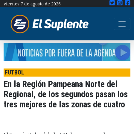
viernes 7 de agosto de 2026
FUTBOL
En la Región Pampeana Norte del
Regional, de los segundos pasan los
tres mejores de las zonas de cuatro