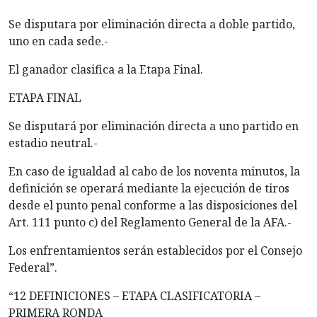
Se disputara por eliminación directa a doble partido,
uno en cada sede.-
El ganador clasifica a la Etapa Final.
ETAPA FINAL
Se disputará por eliminación directa a uno partido en
estadio neutral.-
En caso de igualdad al cabo de los noventa minutos, la
definición se operará mediante la ejecución de tiros
desde el punto penal conforme a las disposiciones del
Art. 111 punto c) del Reglamento General de la AFA.-
Los enfrentamientos serán establecidos por el Consejo
Federal”.
“12 DEFINICIONES – ETAPA CLASIFICATORIA –
PRIMERA RONDA