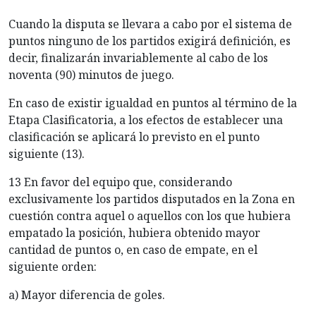
Cuando la disputa se llevara a cabo por el sistema de
puntos ninguno de los partidos exigirá definición, es
decir, finalizarán invariablemente al cabo de los
noventa (90) minutos de juego.
En caso de existir igualdad en puntos al término de la
Etapa Clasificatoria, a los efectos de establecer una
clasificación se aplicará lo previsto en el punto
siguiente (13).
13 En favor del equipo que, considerando
exclusivamente los partidos disputados en la Zona en
cuestión contra aquel o aquellos con los que hubiera
empatado la posición, hubiera obtenido mayor
cantidad de puntos o, en caso de empate, en el
siguiente orden:
a) Mayor diferencia de goles.