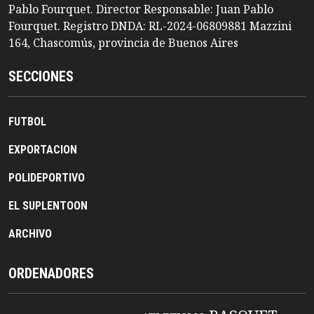
Pablo Fourquet. Director Responsable: Juan Pablo
Fourquet. Registro DNDA: RL-2024-06809881 Mazzini
164, Chascomús, provincia de Buenos Aires
SECCIONES
FUTBOL
EXPORTACION
POLIDEPORTIVO
EL SUPLENTOON
ARCHIVO
ORDENADORES