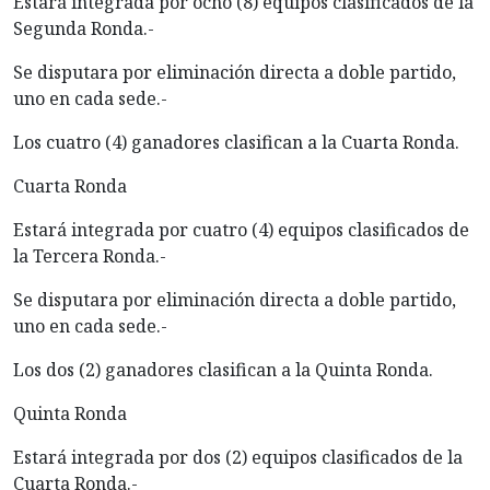
Estará integrada por ocho (8) equipos clasificados de la
Segunda Ronda.-
Se disputara por eliminación directa a doble partido,
uno en cada sede.-
Los cuatro (4) ganadores clasifican a la Cuarta Ronda.
Cuarta Ronda
Estará integrada por cuatro (4) equipos clasificados de
la Tercera Ronda.-
Se disputara por eliminación directa a doble partido,
uno en cada sede.-
Los dos (2) ganadores clasifican a la Quinta Ronda.
Quinta Ronda
Estará integrada por dos (2) equipos clasificados de la
Cuarta Ronda.-