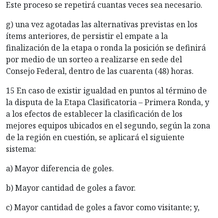
Este proceso se repetirá cuantas veces sea necesario.
g) una vez agotadas las alternativas previstas en los
ítems anteriores, de persistir el empate a la
finalización de la etapa o ronda la posición se definirá
por medio de un sorteo a realizarse en sede del
Consejo Federal, dentro de las cuarenta (48) horas.
15 En caso de existir igualdad en puntos al término de
la disputa de la Etapa Clasificatoria – Primera Ronda, y
a los efectos de establecer la clasificación de los
mejores equipos ubicados en el segundo, según la zona
de la región en cuestión, se aplicará el siguiente
sistema:
a) Mayor diferencia de goles.
b) Mayor cantidad de goles a favor.
c) Mayor cantidad de goles a favor como visitante; y,