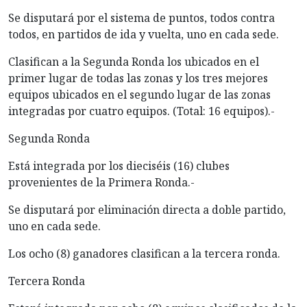
Se disputará por el sistema de puntos, todos contra
todos, en partidos de ida y vuelta, uno en cada sede.
Clasifican a la Segunda Ronda los ubicados en el
primer lugar de todas las zonas y los tres mejores
equipos ubicados en el segundo lugar de las zonas
integradas por cuatro equipos. (Total: 16 equipos).-
Segunda Ronda
Está integrada por los dieciséis (16) clubes
provenientes de la Primera Ronda.-
Se disputará por eliminación directa a doble partido,
uno en cada sede.
Los ocho (8) ganadores clasifican a la tercera ronda.
Tercera Ronda